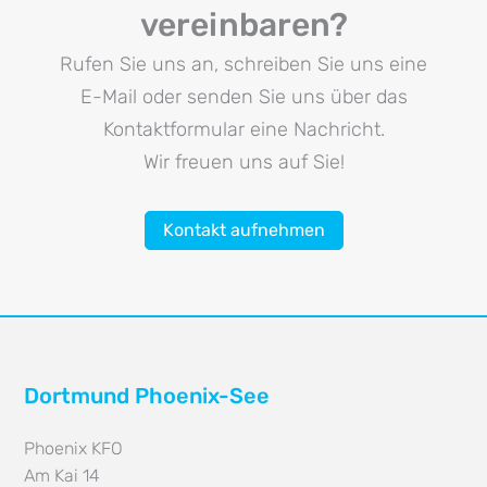
vereinbaren?
Rufen Sie uns an, schreiben Sie uns eine
E-Mail oder senden Sie uns über das
Kontaktformular eine Nachricht.
Wir freuen uns auf Sie!
Kontakt aufnehmen
Dortmund Phoenix-See
Phoenix KFO
Am Kai 14