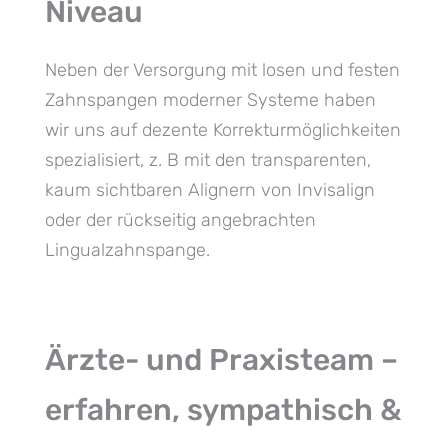
Niveau
Neben der Versorgung mit losen und festen
Zahnspangen moderner Systeme haben
wir uns auf dezente Korrekturmöglichkeiten
spezialisiert, z. B mit den transparenten,
kaum sichtbaren Alignern von Invisalign
oder der rückseitig angebrachten
Lingualzahnspange.
Ärzte- und Praxisteam –
erfahren, sympathisch &