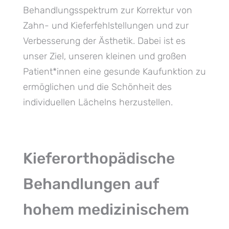
Behandlungsspektrum zur Korrektur von
Zahn- und Kieferfehlstellungen und zur
Verbesserung der Ästhetik. Dabei ist es
unser Ziel, unseren kleinen und großen
Patient*innen eine gesunde Kaufunktion zu
ermöglichen und die Schönheit des
individuellen Lächelns herzustellen.
Kieferorthopädische
Behandlungen auf
hohem medizinischem