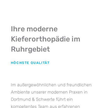
Ihre moderne
Kieferorthopädie im
Ruhrgebiet
HÖCHSTE QUALITÄT
Im außergewöhnlichen und freundlichen
Ambiente unserer modernen Praxen in
Dortmund & Schwerte führt ein
kompetentes Team aus erfahrenen