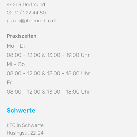
44263
Dortmund
02 31 / 222 44 80
praxis@phoenix-kfo.de
Praxiszeiten
Mo - Di
08:00 - 12:00 & 13:00 - 19:00 Uhr
Mi - Do
08:00 - 12:00 & 13:00 - 18:00 Uhr
Fr
08:00 - 12:00 & 13:00 - 18:00 Uhr
Schwerte
KFO in Schwerte
Hüsingstr. 22-24