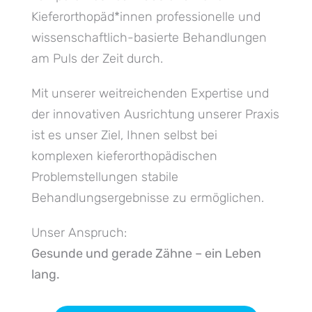
Kieferorthopäd*innen professionelle und
wissenschaftlich-basierte Behandlungen
am Puls der Zeit durch.
Mit unserer weitreichenden Expertise und
der innovativen Ausrichtung unserer Praxis
ist es unser Ziel, Ihnen selbst bei
komplexen kieferorthopädischen
Problemstellungen stabile
Behandlungsergebnisse zu ermöglichen.
Unser Anspruch:
Gesunde und gerade Zähne – ein Leben
lang.