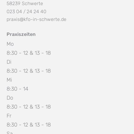
58239
Schwerte
023 04 / 24 24 40
praxis@kfo-in-schwerte.de
Praxiszeiten
Mo
8:30 - 12 & 13 - 18
Di
8:30 - 12 & 13 - 18
Mi
8:30 - 14
Do
8:30 - 12 & 13 - 18
Fr
8:30 - 12 & 13 - 18
Sa