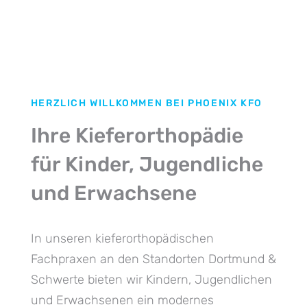
HERZLICH WILLKOMMEN BEI PHOENIX KFO
Ihre Kieferorthopädie
für Kinder, Jugendliche
und Erwachsene
In unseren kieferorthopädischen
Fachpraxen an den Standorten Dortmund &
Schwerte bieten wir Kindern, Jugendlichen
und Erwachsenen ein modernes