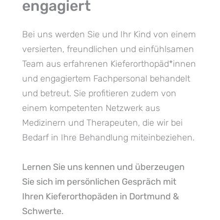
engagiert
Bei uns werden Sie und Ihr Kind von einem
versierten, freundlichen und einfühlsamen
Team aus erfahrenen Kieferorthopäd*innen
und engagiertem Fachpersonal behandelt
und betreut. Sie profitieren zudem von
einem kompetenten Netzwerk aus
Medizinern und Therapeuten, die wir bei
Bedarf in Ihre Behandlung miteinbeziehen.
Lernen Sie uns kennen und überzeugen
Sie sich im persönlichen Gespräch mit
Ihren Kieferorthopäden in Dortmund &
Schwerte.