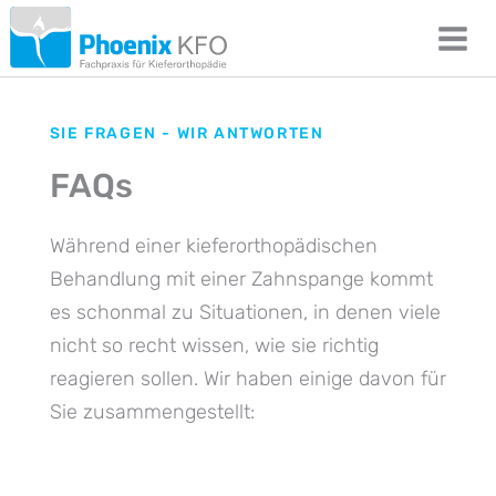
SIE FRAGEN - WIR ANTWORTEN
FAQs
Während einer kieferorthopädischen
Behandlung mit einer Zahnspange kommt
es schonmal zu Situationen, in denen viele
nicht so recht wissen, wie sie richtig
reagieren sollen. Wir haben einige davon für
Sie zusammengestellt: