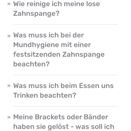
Wie reinige ich meine lose
Zahnspange?
Was muss ich bei der
Mundhygiene mit einer
festsitzenden Zahnspange
beachten?
Was muss ich beim Essen uns
Trinken beachten?
Meine Brackets oder Bänder
haben sie gelöst - was soll ich