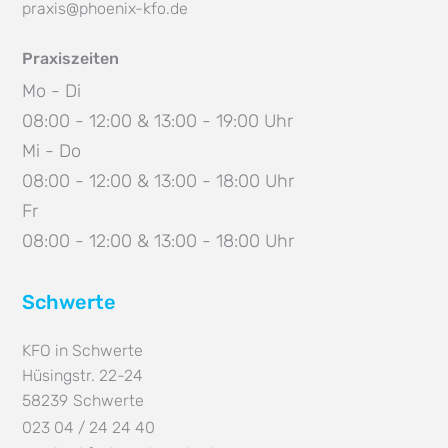
praxis@phoenix-kfo.de
Praxiszeiten
Mo - Di
08:00 - 12:00 & 13:00 - 19:00 Uhr
Mi - Do
08:00 - 12:00 & 13:00 - 18:00 Uhr
Fr
08:00 - 12:00 & 13:00 - 18:00 Uhr
Schwerte
KFO in Schwerte
Hüsingstr. 22-24
58239
Schwerte
023 04 / 24 24 40