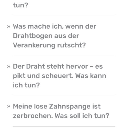
tun?
Was mache ich, wenn der
Drahtbogen aus der
Verankerung rutscht?
Der Draht steht hervor – es
pikt und scheuert. Was kann
ich tun?
Meine lose Zahnspange ist
zerbrochen. Was soll ich tun?