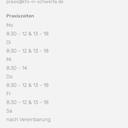
praxis@kfo-in-schwerte.de
Praxiszeiten
Mo
8:30 - 12 & 13 - 18
Di
8:30 - 12 & 13 - 18
Mi
8:30 - 14
Do
8:30 - 12 & 13 - 18
Fr
8:30 - 12 & 13 - 18
Sa
nach Vereinbarung