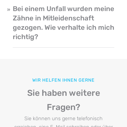
Bei einem Unfall wurden meine
Zähne in Mitleidenschaft
gezogen. Wie verhalte ich mich
richtig?
WIR HELFEN IHNEN GERNE
Sie haben weitere
Fragen?
Sie können uns gerne telefonisch