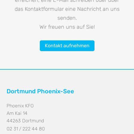
erreichen, eine E-Mail schreiben oder über
das Kontaktformular eine Nachricht an uns
senden.
Wir freuen uns auf Sie!
Kontakt aufnehmen
Dortmund Phoenix-See
Phoenix KFO
Am Kai 14
44263
Dortmund
02 31 / 222 44 80