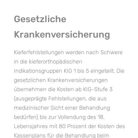
Gesetzliche
Krankenversicherung
Kieferfehlstellungen werden nach Schwere
in die kieferorthopädischen
Indikationsgruppen KIG 1 bis 5 eingeteilt. Die
gesetzlichen Krankenversicherungen
übernehmen die Kosten ab KIG-Stufe 3
(ausgeprägte Fehlstellungen, die aus
medizinischer Sicht einer Behandlung
bedürfen) bis zur Vollendung des 18.
Lebensjahres mit 80 Prozent der Kosten des
Kassenplans für die Behandlung beim