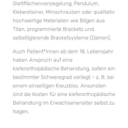
Glattflächenversiegelung, Pendulum,
Kleberetainer, Minischrauben oder qualitativ
hochwertige Materialien wie Bögen aus
Titan, programmierte Brackets und
selbstligierende Bracketsysteme (Damon).
Auch Patient*innen ab dem 18. Lebensjahr
haben Anspruch auf eine
kieferorthopädische Behandlung, sofern ein
bestimmter Schweregrad vorliegt – z. B. bei
einem einseitigen Kreuzbiss. Ansonsten
sind die Kosten für eine kieferorthopädische
Behandlung im Erwachsenenalter selbst zu
tragen.