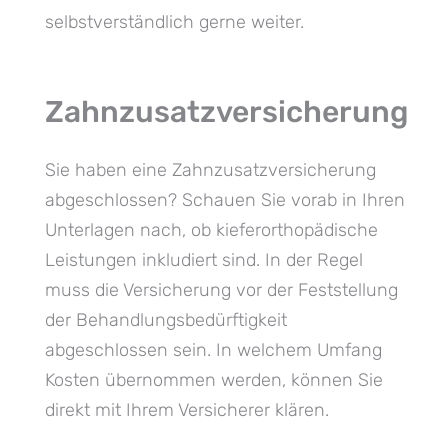
selbstverständlich gerne weiter.
Zahnzusatzversicherung
Sie haben eine Zahnzusatzversicherung
abgeschlossen? Schauen Sie vorab in Ihren
Unterlagen nach, ob kieferorthopädische
Leistungen inkludiert sind. In der Regel
muss die Versicherung vor der Feststellung
der Behandlungsbedürftigkeit
abgeschlossen sein. In welchem Umfang
Kosten übernommen werden, können Sie
direkt mit Ihrem Versicherer klären.