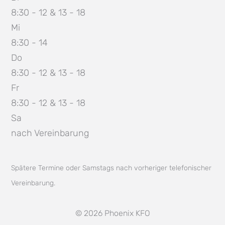
8:30 - 12 & 13 - 18
Mi
8:30 - 14
Do
8:30 - 12 & 13 - 18
Fr
8:30 - 12 & 13 - 18
Sa
nach Vereinbarung
Spätere Termine oder Samstags nach vorheriger telefonischer
Vereinbarung.
© 2026 Phoenix KFO