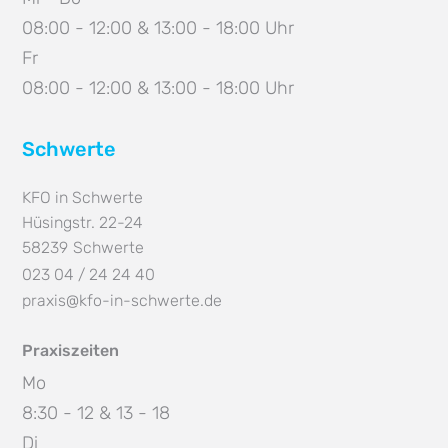
08:00 - 12:00 & 13:00 - 18:00 Uhr
Fr
08:00 - 12:00 & 13:00 - 18:00 Uhr
Schwerte
KFO in Schwerte
Hüsingstr. 22-24
58239
Schwerte
023 04 / 24 24 40
praxis@kfo-in-schwerte.de
Praxiszeiten
Mo
8:30 - 12 & 13 - 18
Di