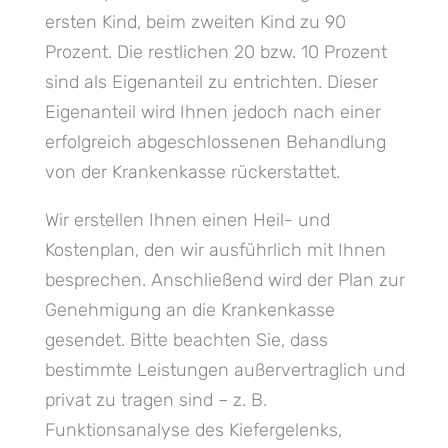
ersten Kind, beim zweiten Kind zu 90
Prozent. Die restlichen 20 bzw. 10 Prozent
sind als Eigenanteil zu entrichten. Dieser
Eigenanteil wird Ihnen jedoch nach einer
erfolgreich abgeschlossenen Behandlung
von der Krankenkasse rückerstattet.
Wir erstellen Ihnen einen Heil- und
Kostenplan, den wir ausführlich mit Ihnen
besprechen. Anschließend wird der Plan zur
Genehmigung an die Krankenkasse
gesendet. Bitte beachten Sie, dass
bestimmte Leistungen außervertraglich und
privat zu tragen sind – z. B.
Funktionsanalyse des Kiefergelenks,