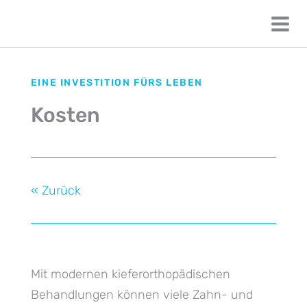
EINE INVESTITION FÜRS LEBEN
Kosten
« Zurück
Mit modernen kieferorthopädischen
Behandlungen können viele Zahn- und