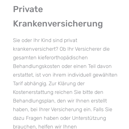
Private
Krankenversicherung
Sie oder Ihr Kind sind privat
krankenversichert? Ob Ihr Versicherer die
gesamten kieferorthopädischen
Behandlungskosten oder einen Teil davon
erstattet, ist von ihrem individuell gewählten
Tarif abhängig. Zur Klärung der
Kostenerstattung reichen Sie bitte den
Behandlungsplan, den wir Ihnen erstellt
haben, bei Ihrer Versicherung ein. Falls Sie
dazu Fragen haben oder Unterstützung
brauchen, helfen wir Ihnen