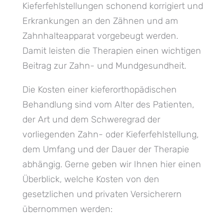
Kieferfehlstellungen schonend korrigiert und
Erkrankungen an den Zähnen und am
Zahnhalteapparat vorgebeugt werden.
Damit leisten die Therapien einen wichtigen
Beitrag zur Zahn- und Mundgesundheit.
Die Kosten einer kieferorthopädischen
Behandlung sind vom Alter des Patienten,
der Art und dem Schweregrad der
vorliegenden Zahn- oder Kieferfehlstellung,
dem Umfang und der Dauer der Therapie
abhängig. Gerne geben wir Ihnen hier einen
Überblick, welche Kosten von den
gesetzlichen und privaten Versicherern
übernommen werden: