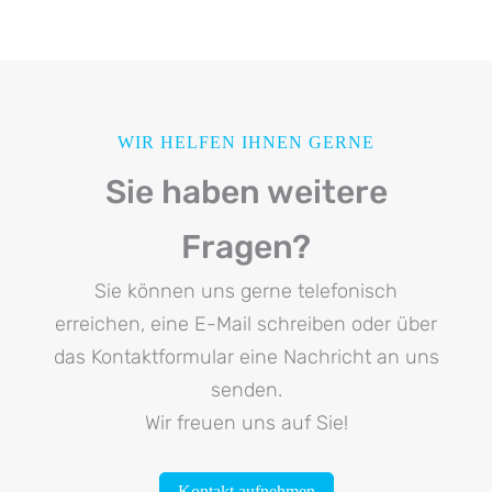
WIR HELFEN IHNEN GERNE
Sie haben weitere
Fragen?
Sie können uns gerne telefonisch
erreichen, eine E-Mail schreiben oder über
das Kontaktformular eine Nachricht an uns
senden.
Wir freuen uns auf Sie!
Kontakt aufnehmen